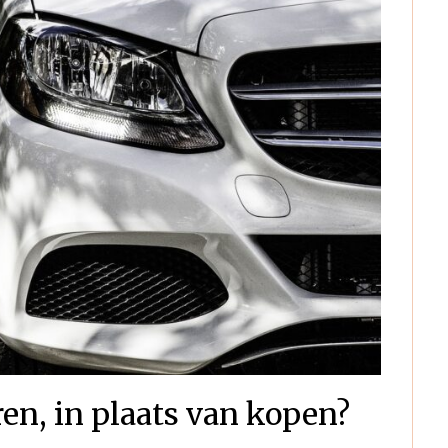
en, in plaats van kopen?