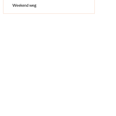
Weekend weg