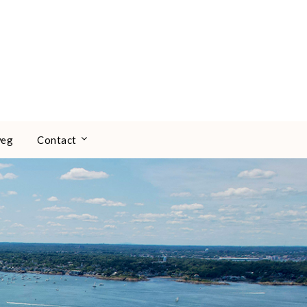
weg
Contact