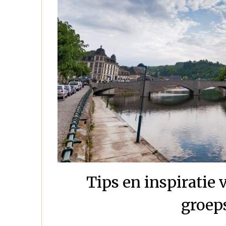
Tips en inspiratie 
groep