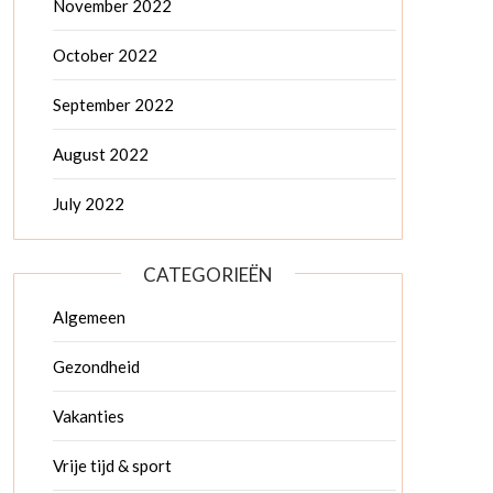
November 2022
October 2022
September 2022
August 2022
July 2022
CATEGORIEËN
Algemeen
Gezondheid
Vakanties
Vrije tijd & sport