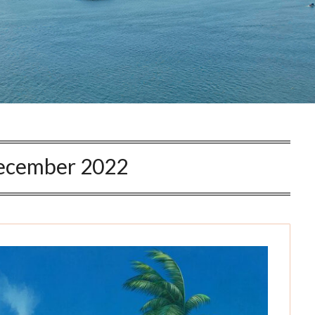
ecember 2022