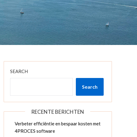
SEARCH
Search
RECENTE BERICHTEN
Verbeter efficiëntie en bespaar kosten met
4PROCES software