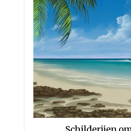
Schilderijen o