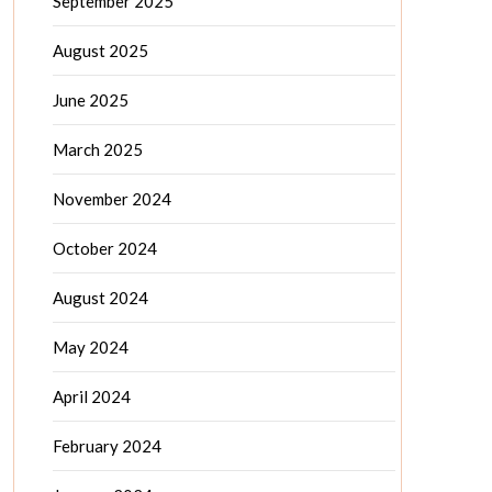
September 2025
August 2025
June 2025
March 2025
November 2024
October 2024
August 2024
May 2024
April 2024
February 2024