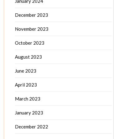
January 2024
December 2023
November 2023
October 2023
August 2023
June 2023
April 2023
March 2023
January 2023
December 2022