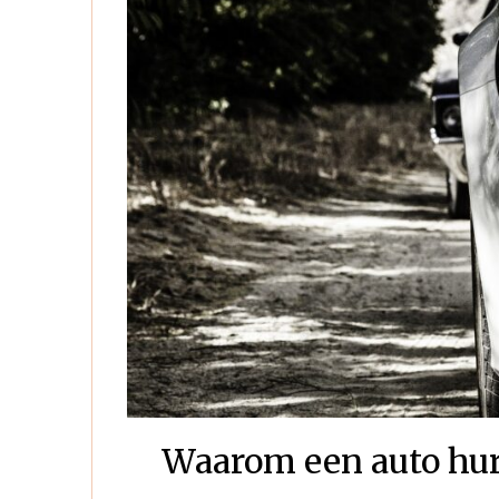
Waarom een auto hur