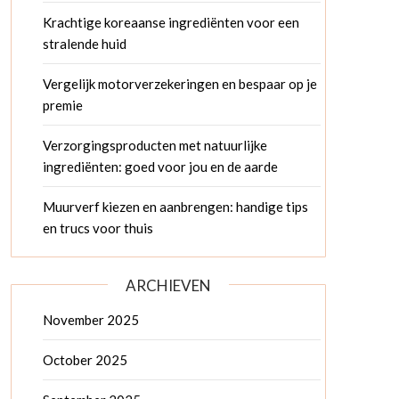
Krachtige koreaanse ingrediënten voor een
stralende huid
Vergelijk motorverzekeringen en bespaar op je
premie
Verzorgingsproducten met natuurlijke
ingrediënten: goed voor jou en de aarde
Muurverf kiezen en aanbrengen: handige tips
en trucs voor thuis
ARCHIEVEN
November 2025
October 2025