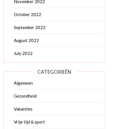
November 2022
October 2022
September 2022
August 2022
July 2022
CATEGORIEËN
Algemeen
Gezondheid
Vakanties
Vrije tijd & sport