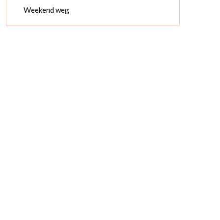
Weekend weg