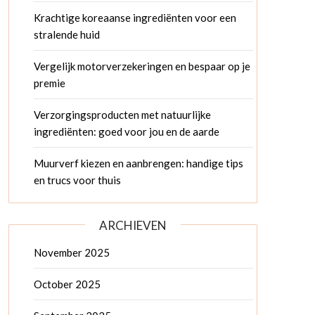
Krachtige koreaanse ingrediënten voor een
stralende huid
Vergelijk motorverzekeringen en bespaar op je
premie
Verzorgingsproducten met natuurlijke
ingrediënten: goed voor jou en de aarde
Muurverf kiezen en aanbrengen: handige tips
en trucs voor thuis
ARCHIEVEN
November 2025
October 2025