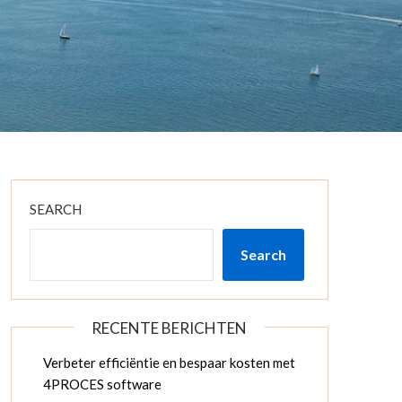
SEARCH
Search
RECENTE BERICHTEN
Verbeter efficiëntie en bespaar kosten met
4PROCES software