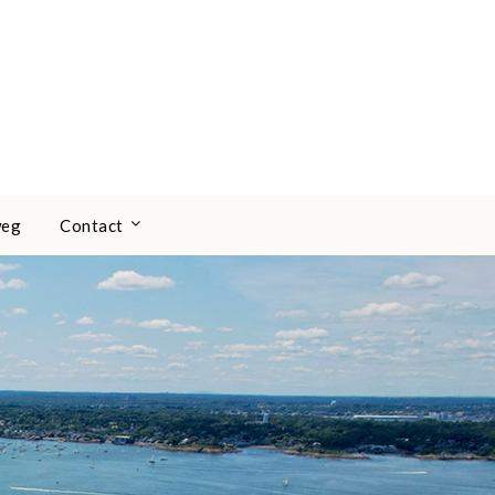
weg
Contact