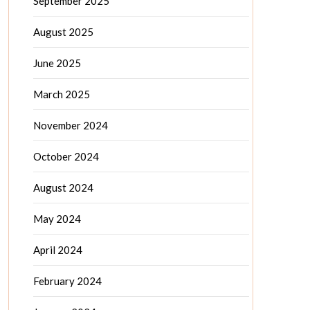
September 2025
August 2025
June 2025
March 2025
November 2024
October 2024
August 2024
May 2024
April 2024
February 2024