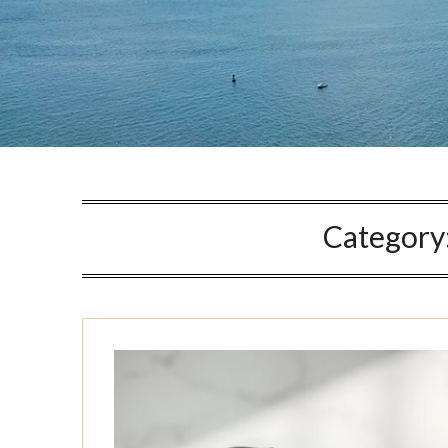
Category