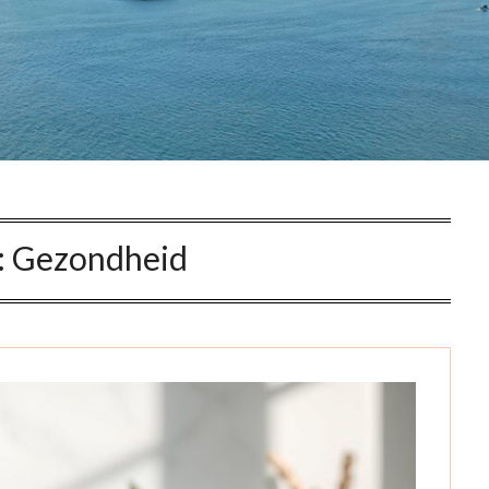
:
Gezondheid