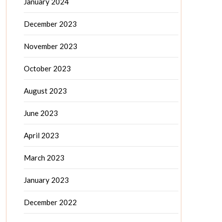
January 2024
December 2023
November 2023
October 2023
August 2023
June 2023
April 2023
March 2023
January 2023
December 2022