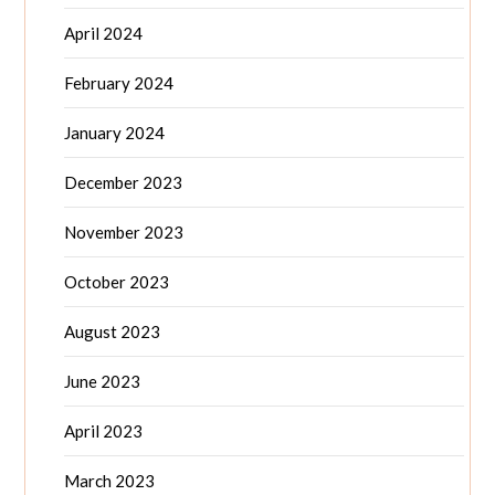
April 2024
February 2024
January 2024
December 2023
November 2023
October 2023
August 2023
June 2023
April 2023
March 2023