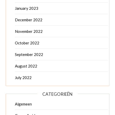
January 2023
December 2022
November 2022
October 2022
September 2022
August 2022
July 2022
CATEGORIEËN
Algemeen