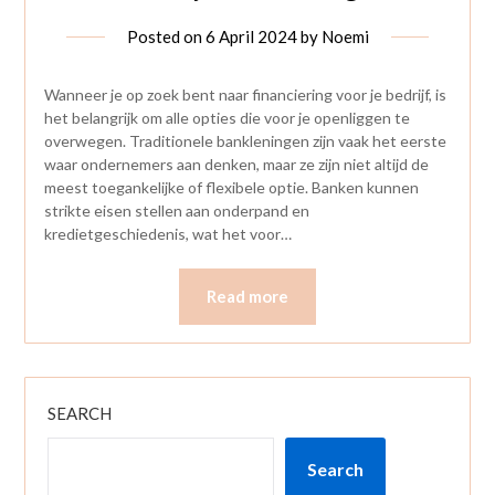
Posted on
6 April 2024
by
Noemi
Wanneer je op zoek bent naar financiering voor je bedrijf, is
het belangrijk om alle opties die voor je openliggen te
overwegen. Traditionele bankleningen zijn vaak het eerste
waar ondernemers aan denken, maar ze zijn niet altijd de
meest toegankelijke of flexibele optie. Banken kunnen
strikte eisen stellen aan onderpand en
kredietgeschiedenis, wat het voor…
Read more
SEARCH
Search