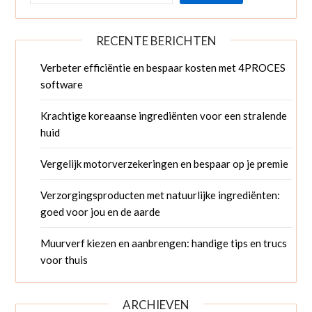
RECENTE BERICHTEN
Verbeter efficiëntie en bespaar kosten met 4PROCES
software
Krachtige koreaanse ingrediënten voor een stralende
huid
Vergelijk motorverzekeringen en bespaar op je premie
Verzorgingsproducten met natuurlijke ingrediënten:
goed voor jou en de aarde
Muurverf kiezen en aanbrengen: handige tips en trucs
voor thuis
ARCHIEVEN