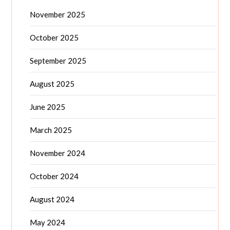
November 2025
October 2025
September 2025
August 2025
June 2025
March 2025
November 2024
October 2024
August 2024
May 2024