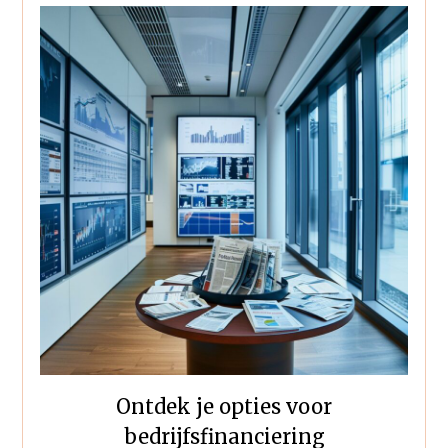
Ontdek je opties voor
bedrijfsfinanciering