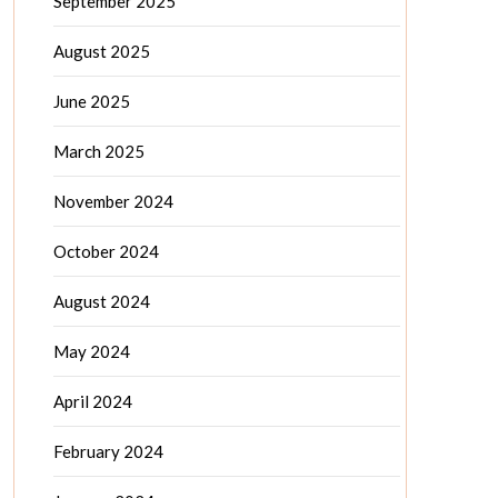
September 2025
August 2025
June 2025
March 2025
November 2024
October 2024
August 2024
May 2024
April 2024
February 2024