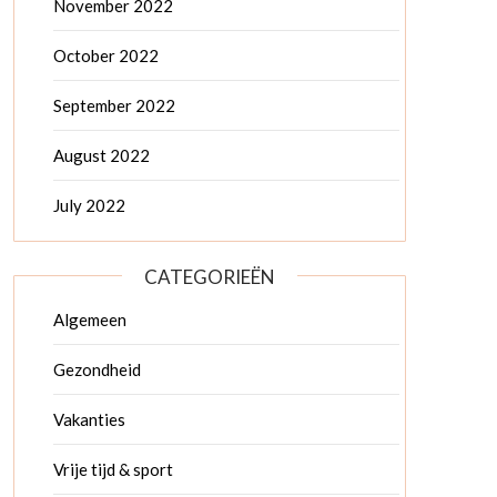
November 2022
October 2022
September 2022
August 2022
July 2022
CATEGORIEËN
Algemeen
Gezondheid
Vakanties
Vrije tijd & sport