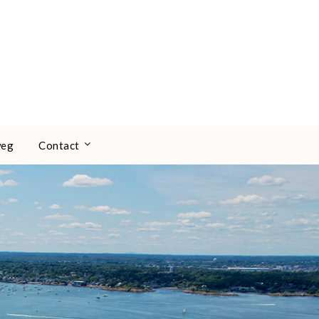
weg
Contact