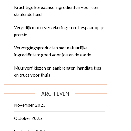
Krachtige koreaanse ingrediënten voor een
stralende huid
Vergelijk motorverzekeringen en bespaar op je
premie
Verzorgingsproducten met natuurlijke
ingrediënten: goed voor jou en de aarde
Muurverf kiezen en aanbrengen: handige tips
en trucs voor thuis
ARCHIEVEN
November 2025
October 2025