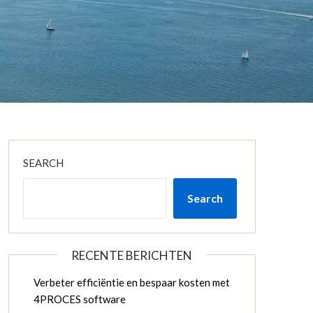
SEARCH
Search
RECENTE BERICHTEN
Verbeter efficiëntie en bespaar kosten met
4PROCES software