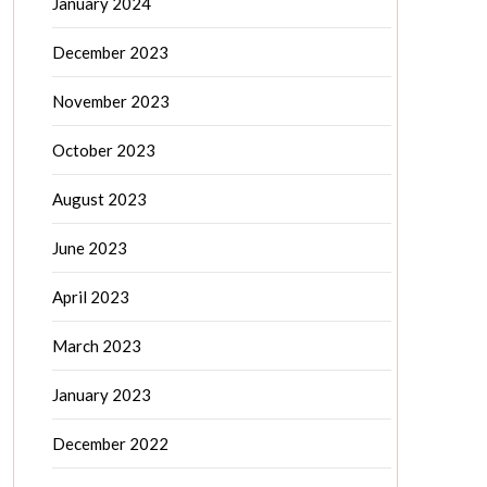
January 2024
December 2023
November 2023
October 2023
August 2023
June 2023
April 2023
March 2023
January 2023
December 2022