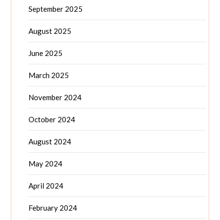
September 2025
August 2025
June 2025
March 2025
November 2024
October 2024
August 2024
May 2024
April 2024
February 2024