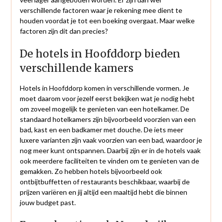
verschillende factoren waar je rekening mee dient te
houden voordat je tot een boeking overgaat. Maar welke
factoren zijn dit dan precies?
De hotels in Hoofddorp bieden
verschillende kamers
Hotels in Hoofddorp komen in verschillende vormen. Je
moet daarom voor jezelf eerst bekijken wat je nodig hebt
om zoveel mogelijk te genieten van een hotelkamer. De
standaard hotelkamers zijn bijvoorbeeld voorzien van een
bad, kast en een badkamer met douche. De iets meer
luxere varianten zijn vaak voorzien van een bad, waardoor je
nog meer kunt ontspannen. Daarbij zijn er in de hotels vaak
ook meerdere faciliteiten te vinden om te genieten van de
gemakken. Zo hebben hotels bijvoorbeeld ook
ontbijtbuffetten of restaurants beschikbaar, waarbij de
prijzen variëren en jij altijd een maaltijd hebt die binnen
jouw budget past.