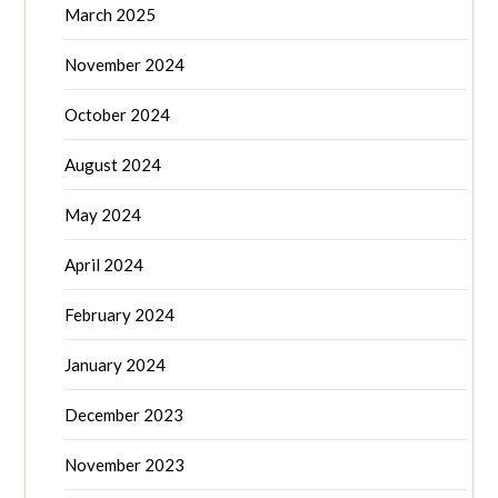
March 2025
November 2024
October 2024
August 2024
May 2024
April 2024
February 2024
January 2024
December 2023
November 2023