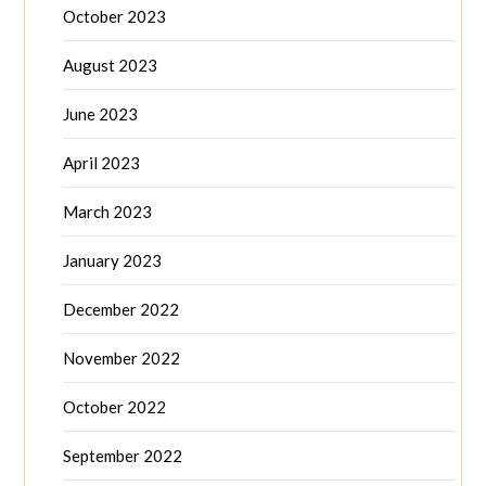
October 2023
August 2023
June 2023
April 2023
March 2023
January 2023
December 2022
November 2022
October 2022
September 2022