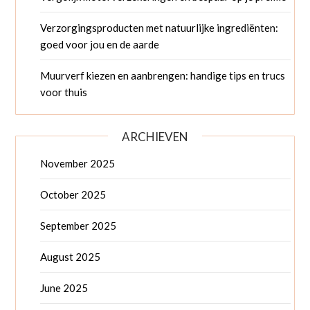
Verzorgingsproducten met natuurlijke ingrediënten:
goed voor jou en de aarde
Muurverf kiezen en aanbrengen: handige tips en trucs
voor thuis
ARCHIEVEN
November 2025
October 2025
September 2025
August 2025
June 2025