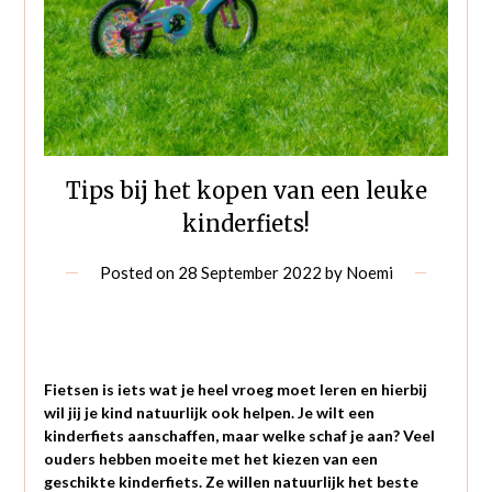
Tips bij het kopen van een leuke
kinderfiets!
Posted on
28 September 2022
by
Noemi
Fietsen is iets wat je heel vroeg moet leren en hierbij
wil jij je kind natuurlijk ook helpen. Je wilt een
kinderfiets aanschaffen, maar welke schaf je aan? Veel
ouders hebben moeite met het kiezen van een
geschikte kinderfiets. Ze willen natuurlijk het beste