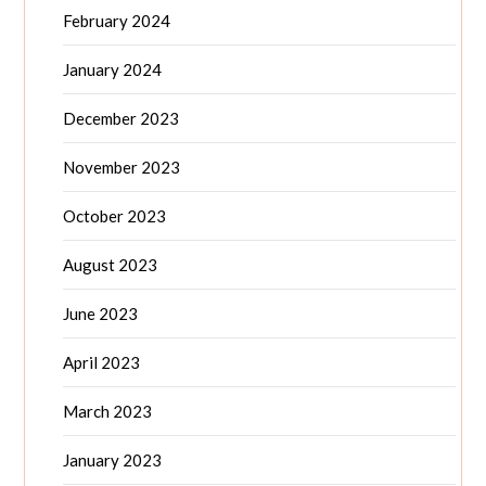
February 2024
January 2024
December 2023
November 2023
October 2023
August 2023
June 2023
April 2023
March 2023
January 2023