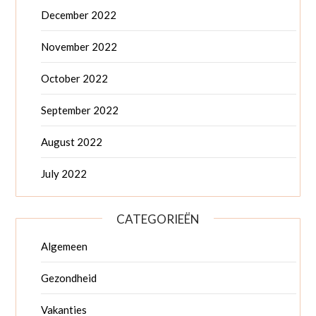
December 2022
November 2022
October 2022
September 2022
August 2022
July 2022
CATEGORIEËN
Algemeen
Gezondheid
Vakanties