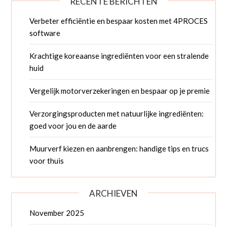
RECENTE BERICHTEN
Verbeter efficiëntie en bespaar kosten met 4PROCES
software
Krachtige koreaanse ingrediënten voor een stralende
huid
Vergelijk motorverzekeringen en bespaar op je premie
Verzorgingsproducten met natuurlijke ingrediënten:
goed voor jou en de aarde
Muurverf kiezen en aanbrengen: handige tips en trucs
voor thuis
ARCHIEVEN
November 2025