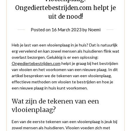
Ongediertebestrijden.com helpt je
uit de nood!
Posted on
16 March 2023
by
Noemi
Heb je last van een vlooienplaag in je huis? Dat is natuurlijk
erg vervelend en kan zowel mensen als huisdieren flink wat
overlast bezorgen. Gelukkig is er een oplossing:
Ongediertebestrijden.com
helpt je graag bij het bestrijden
van vlooien en het voorkomen van een nieuwe plaag. In dit
artikel bespreken we de tekenen van een vlooienplaag,
effectieve methoden om vlooien te bestrijden en hoe je
een nieuwe plaag in huis kunt voorkomen.
Wat zijn de tekenen van een
vlooienplaag?
Een van de eerste tekenen van een vlooienplaag is jeuk bij
zowel mensen als huisdieren. Vlooien voeden zich met