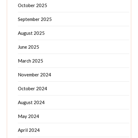
October 2025
September 2025
August 2025
June 2025
March 2025
November 2024
October 2024
August 2024
May 2024
April 2024