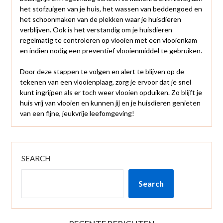
het stofzuigen van je huis, het wassen van beddengoed en
het schoonmaken van de plekken waar je huisdieren
verblijven. Ook is het verstandig om je huisdieren
regelmatig te controleren op vlooien met een vlooienkam
en indien nodig een preventief vlooienmiddel te gebruiken.
Door deze stappen te volgen en alert te blijven op de
tekenen van een vlooienplaag, zorg je ervoor dat je snel
kunt ingrijpen als er toch weer vlooien opduiken. Zo blijft je
huis vrij van vlooien en kunnen jij en je huisdieren genieten
van een fijne, jeukvrije leefomgeving!
SEARCH
Search